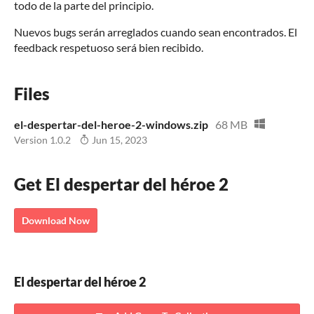
todo de la parte del principio.
Nuevos bugs serán arreglados cuando sean encontrados. El
feedback respetuoso será bien recibido.
Files
el-despertar-del-heroe-2-windows.zip
68 MB
Version 1.0.2
Jun 15, 2023
Get El despertar del héroe 2
Download Now
El despertar del héroe 2