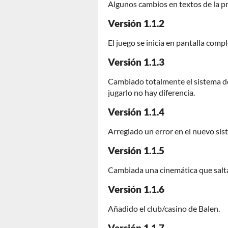
Algunos cambios en textos de la pr
Versión 1.1.2
El juego se inicia en pantalla comp
Versión 1.1.3
Cambiado totalmente el sistema de 
jugarlo no hay diferencia.
Versión 1.1.4
Arreglado un error en el nuevo sis
Versión 1.1.5
Cambiada una cinemática que salta
Versión 1.1.6
Añadido el club/casino de Balen.